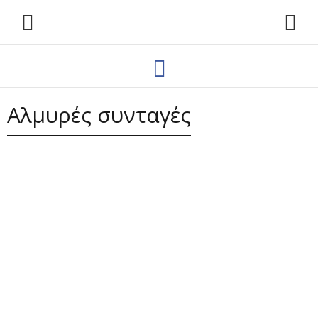
Αλμυρές συνταγές