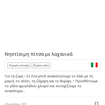
Νηστίσιμη πίτσα με λαχανικά
Αλμυρές συνταγές
Κυρίως πιάτο
Για τη ζύμη • Σε ένα μπολ ανακατεύουμε το λάδι με τη
μαγιά, το αλάτι, τη ζάχαρη και το θυμάρι. • Προσθέτουμε
το γάλα αμυγδάλου χλιαρό και συνεχίζουμε το
ανακάτεμα....
4 Δεκεμβρίου, 2017