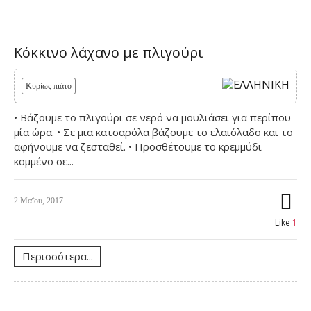
Κόκκινο λάχανο με πλιγούρι
Κυρίως πιάτο
• Βάζουμε το πλιγούρι σε νερό να μουλιάσει για περίπου
μία ώρα. • Σε μια κατσαρόλα βάζουμε το ελαιόλαδο και το
αφήνουμε να ζεσταθεί. • Προσθέτουμε το κρεμμύδι
κομμένο σε...
2 Μαΐου, 2017
Like
1
Περισσότερα...