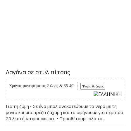
Λαγάνα σε στυλ πίτσας
Χρόνος μαγειρέματος:2 ώρες & 35-40'
Ψωμιά & ζύμες
Για τη ζύμη • Σε ένα μπολ ανακατεύουμε το νερό με τη
μαγιά και μια πρέζα ζάχαρη και το αφήνουμε για περίπου
20 λεπτά να φουσκώσει. • Προσθέτουμε όλα τα...