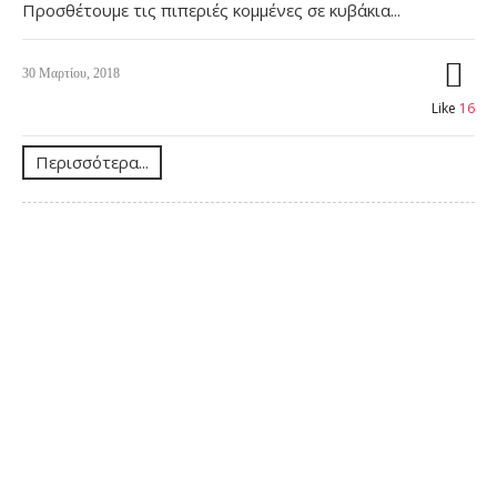
Προσθέτουμε τις πιπεριές κομμένες σε κυβάκια...
30 Μαρτίου, 2018
Like
16
Περισσότερα...