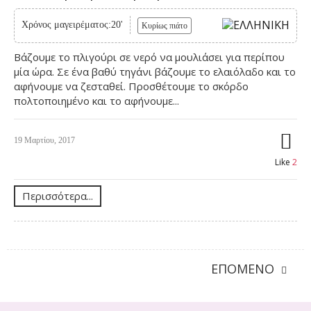
Χρόνος μαγειρέματος:20'
Κυρίως πιάτο
Βάζουμε το πλιγούρι σε νερό να μουλιάσει για περίπου
μία ώρα. Σε ένα βαθύ τηγάνι βάζουμε το ελαιόλαδο και το
αφήνουμε να ζεσταθεί. Προσθέτουμε το σκόρδο
πολτοποιημένο και το αφήνουμε...
19 Μαρτίου, 2017
Like
2
Περισσότερα...
ΕΠΌΜΕΝΟ