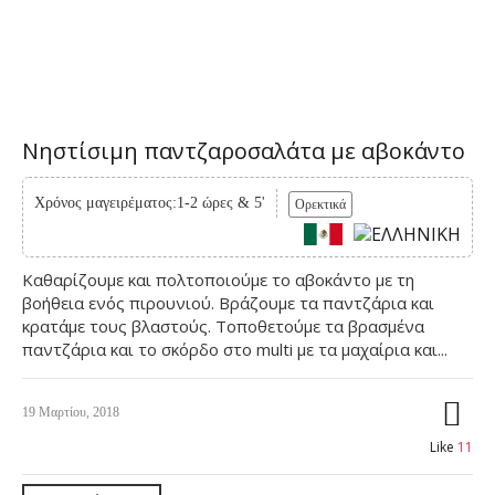
Νηστίσιμη παντζαροσαλάτα με αβοκάντο
Χρόνος μαγειρέματος:1-2 ώρες & 5'
Ορεκτικά
Καθαρίζουμε και πολτοποιούμε το αβοκάντο με τη
βοήθεια ενός πιρουνιού. Βράζουμε τα παντζάρια και
κρατάμε τους βλαστούς. Τοποθετούμε τα βρασμένα
παντζάρια και το σκόρδο στο multi με τα μαχαίρια και...
19 Μαρτίου, 2018
Like
11