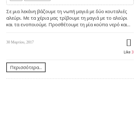
Σε μια λεκάνη βάζουμε τη νωπή μαγιά με δύο κουταλιές
αλεύρι. Με τα χέρια μας τρίβουμε τη μαγιά με το αλεύρι
και τα ενοποιούμε. Προσθέτουμε τη μία κούπα νερό και...
30 Μαρτίου, 2017
Like
3
Περισσότερα...