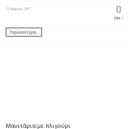
22 Μαρτίου, 2017
Like
1
Περισσότερα...
Μανιτάρια με πλιγούρι