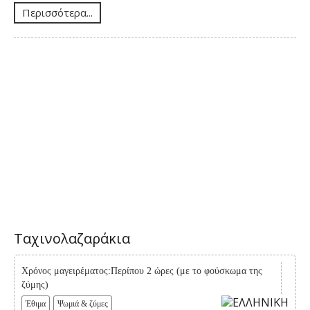
Περισσότερα...
Ταχινολαζαράκια
Χρόνος μαγειρέματος:Περίπου 2 ώρες (με το φούσκωμα της
ζύμης)
Έθιμα
Ψωμιά & ζύμες