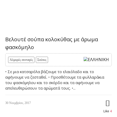
Βελουτέ σούπα κολοκύθας με άρωμα
φασκόμηλο
Αλμυρές συνταγές
Σούπες
• Σε μια κατσαρόλα βάζουμε το ελαιόλαδο και το
αφήνουμε να ζεσταθεί. • Προσθέτουμε τα φυλλαράκια
του φασκόμηλου και το σκόρδο και τα αφήνουμε να
απελευθερώσουν τα αρώματά τους. •...
30 Νοεμβρίου, 2017
Like
4