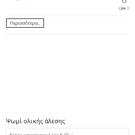
Like
3
Περισσότερα...
Ψωμί ολικής άλεσης