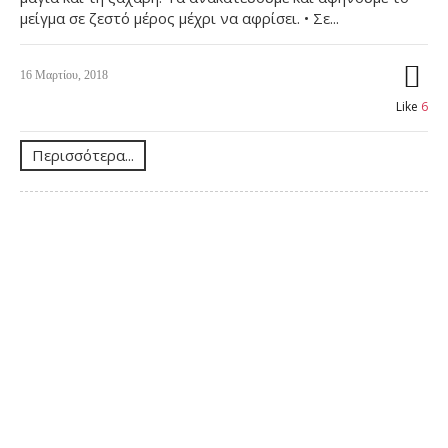
μείγμα σε ζεστό μέρος μέχρι να αφρίσει. • Σε...
16 Μαρτίου, 2018
Like
6
Περισσότερα...