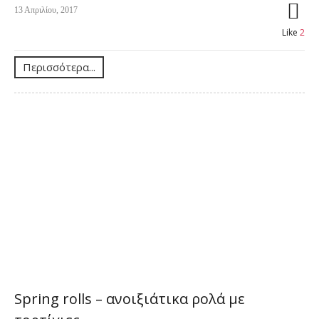
13 Απριλίου, 2017
Like
2
Περισσότερα...
Spring rolls – ανοιξιάτικα ρολά με