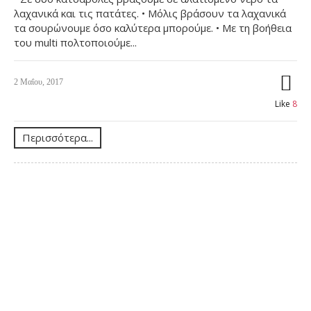
λαχανικά και τις πατάτες. • Μόλις βράσουν τα λαχανικά
τα σουρώνουμε όσο καλύτερα μπορούμε. • Με τη βοήθεια
του multi πολτοποιούμε...
2 Μαΐου, 2017
Like
8
Περισσότερα...