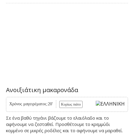
Ανοιξιάτικη μακαρονάδα
Χρόνος μαγειρέματος:20'
Κυρίως πιάτο
Σε ένα βαθύ τηγάνι βάζουμε το ελαιόλαδο και το
αφήνουμε να ζεσταθεί. Προσθέτουμε το κρεμμύδι
κομμένο σε μικρές ροδέλες και το αφήνουμε να μαραθεί.