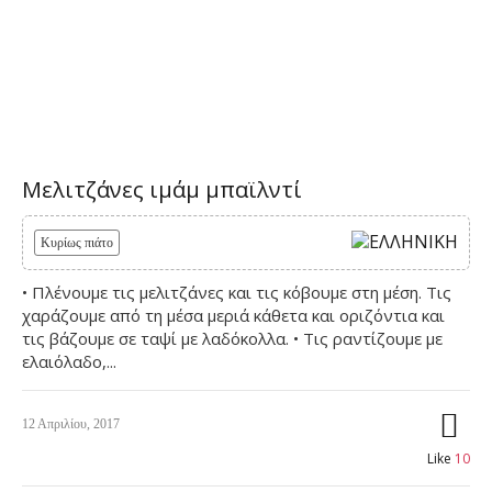
Μελιτζάνες ιμάμ μπαϊλντί
Κυρίως πιάτο
• Πλένουμε τις μελιτζάνες και τις κόβουμε στη μέση. Τις
χαράζουμε από τη μέσα μεριά κάθετα και οριζόντια και
τις βάζουμε σε ταψί με λαδόκολλα. • Τις ραντίζουμε με
ελαιόλαδο,...
12 Απριλίου, 2017
Like
10