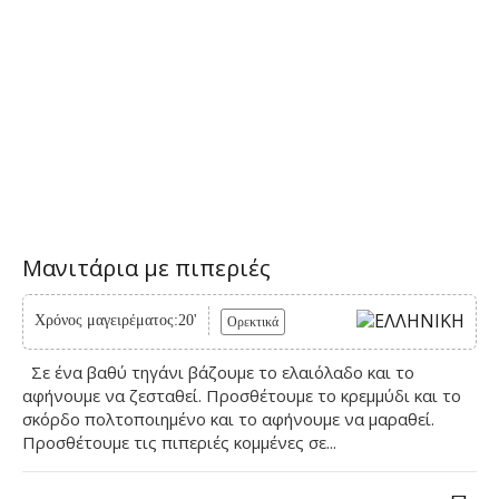
Μανιτάρια με πιπεριές
Χρόνος μαγειρέματος:20'
Ορεκτικά
Σε ένα βαθύ τηγάνι βάζουμε το ελαιόλαδο και το
αφήνουμε να ζεσταθεί. Προσθέτουμε το κρεμμύδι και το
σκόρδο πολτοποιημένο και το αφήνουμε να μαραθεί.
Προσθέτουμε τις πιπεριές κομμένες σε...