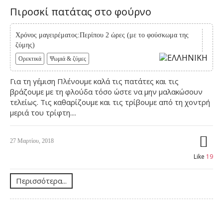
Πιροσκί πατάτας στο φούρνο
Χρόνος μαγειρέματος:Περίπου 2 ώρες (με το φούσκωμα της
ζύμης)
Ορεκτικά
Ψωμιά & ζύμες
Για τη γέμιση Πλένουμε καλά τις πατάτες και τις
βράζουμε με τη φλούδα τόσο ώστε να μην μαλακώσουν
τελείως. Τις καθαρίζουμε και τις τρίβουμε από τη χοντρή
μεριά του τρίφτη....
27 Μαρτίου, 2018
Like
19
Περισσότερα...