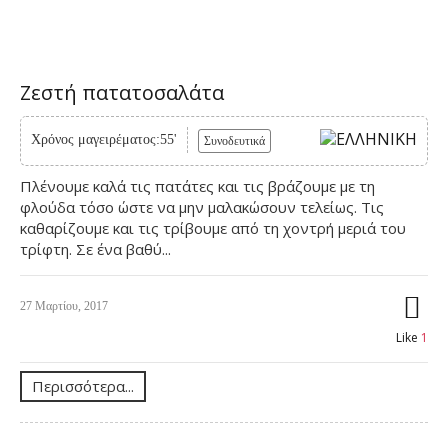
Ζεστή πατατοσαλάτα
Χρόνος μαγειρέματος:55'
Συνοδευτικά
Πλένουμε καλά τις πατάτες και τις βράζουμε με τη
φλούδα τόσο ώστε να μην μαλακώσουν τελείως. Τις
καθαρίζουμε και τις τρίβουμε από τη χοντρή μεριά του
τρίφτη. Σε ένα βαθύ...
27 Μαρτίου, 2017
Like
1
Περισσότερα...