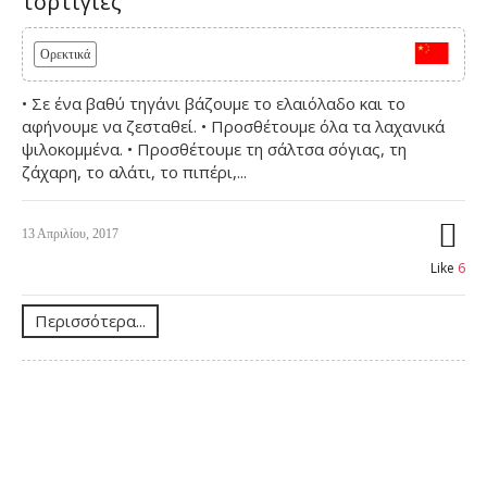
τορτίγιες
Ορεκτικά
• Σε ένα βαθύ τηγάνι βάζουμε το ελαιόλαδο και το
αφήνουμε να ζεσταθεί. • Προσθέτουμε όλα τα λαχανικά
ψιλοκομμένα. • Προσθέτουμε τη σάλτσα σόγιας, τη
ζάχαρη, το αλάτι, το πιπέρι,...
13 Απριλίου, 2017
Like
6
Περισσότερα...