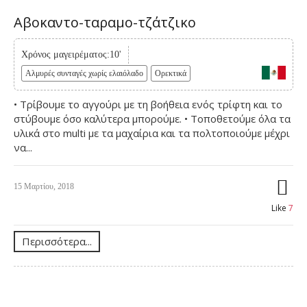
Αβοκαντο-ταραμο-τζάτζικο
Χρόνος μαγειρέματος:10'
Αλμυρές συνταγές χωρίς ελαιόλαδο
Ορεκτικά
• Τρίβουμε το αγγούρι με τη βοήθεια ενός τρίφτη και το
στύβουμε όσο καλύτερα μπορούμε. • Τοποθετούμε όλα τα
υλικά στο multi με τα μαχαίρια και τα πολτοποιούμε μέχρι
να...
15 Μαρτίου, 2018
Like
7
Περισσότερα...