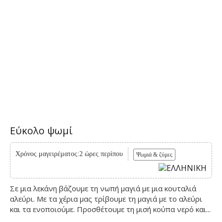
Εύκολο ψωμί
Χρόνος μαγειρέματος:2 ώρες περίπου
Ψωμιά & ζύμες
Σε μια λεκάνη βάζουμε τη νωπή μαγιά με μια κουταλιά
αλεύρι. Με τα χέρια μας τρίβουμε τη μαγιά με το αλεύρι
και τα ενοποιούμε. Προσθέτουμε τη μισή κούπα νερό και...