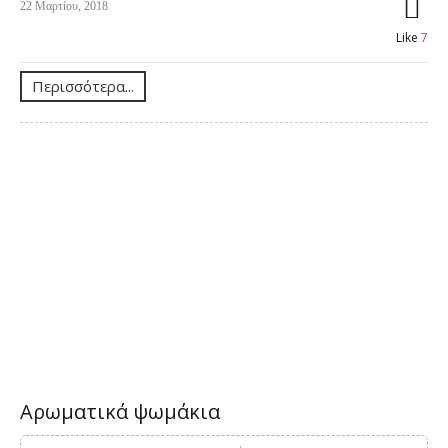
22 Μαρτίου, 2018
Like
7
Περισσότερα...
Αρωματικά ψωμάκια