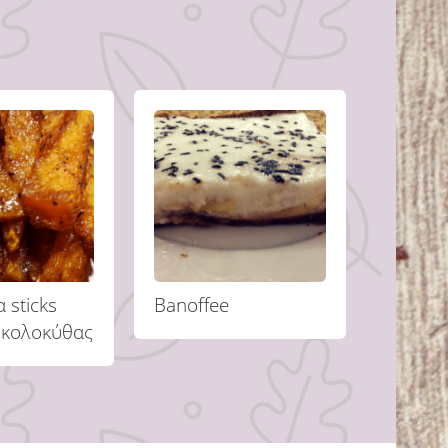
 sticks
Banoffee
 κολοκύθας