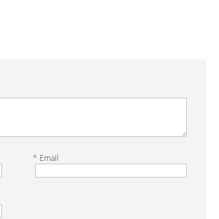
*
Email