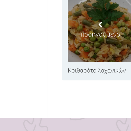
προηγούμενο
Κριθαρότο λαχανικών