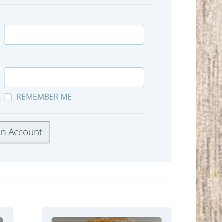
REMEMBER ME