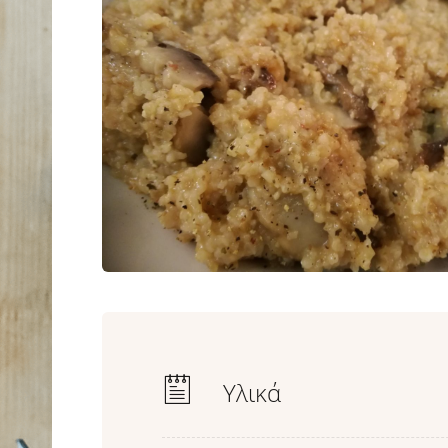
Υλικά