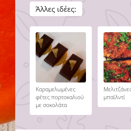
Άλλες ιδέες:
Καραμελωμένες
Μελιτζάνες
φέτες πορτοκαλιού
μπαϊλντί
με σοκολάτα