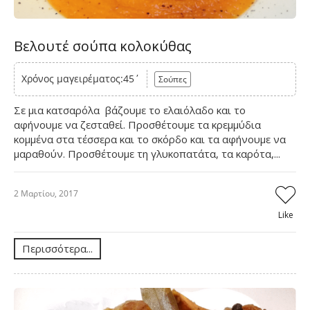
Βελουτέ σούπα κολοκύθας
Χρόνος μαγειρέματος:45΄
Σούπες
Σε μια κατσαρόλα βάζουμε το ελαιόλαδο και το
αφήνουμε να ζεσταθεί. Προσθέτουμε τα κρεμμύδια
κομμένα στα τέσσερα και το σκόρδο και τα αφήνουμε να
μαραθούν. Προσθέτουμε τη γλυκοπατάτα, τα καρότα,...
2 Μαρτίου, 2017
Like
Περισσότερα...