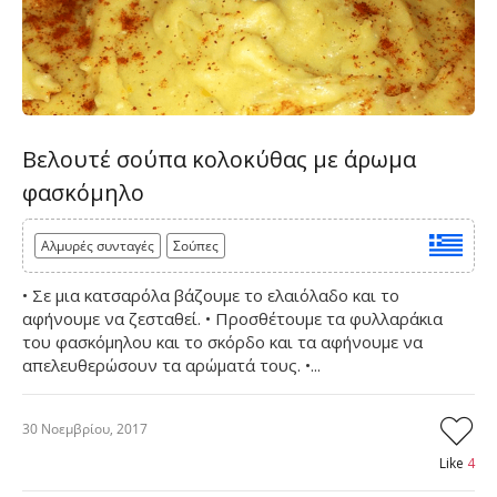
Βελουτέ σούπα κολοκύθας με άρωμα
φασκόμηλο
Αλμυρές συνταγές
Σούπες
• Σε μια κατσαρόλα βάζουμε το ελαιόλαδο και το
αφήνουμε να ζεσταθεί. • Προσθέτουμε τα φυλλαράκια
του φασκόμηλου και το σκόρδο και τα αφήνουμε να
απελευθερώσουν τα αρώματά τους. •...
30 Νοεμβρίου, 2017
Like
4