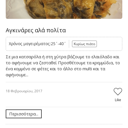
Αγκινάρες αλά πολίτα
Χρόνος μαγειρέματος:25΄-40΄
Κυρίως πιάτο
Σε μια κατσαρόλα ή στη χύτρα βάζουμε το ελαιόλαδο και
το αφήνουμε να ζεσταθεί Προσθέτουμε τα κρεμμύδια, το
ένα κομμένο σε φέτες και το άλλο στο multi και τα
αφήνουμε...
18 Φεβρουαρίου, 2017
Like
Περισσότερα...