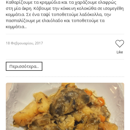
Καθαρίζουμε τα κρεμμύδια και τα χαράζουμε ελαφρώς
στη μία άκρη. Κόβουμε την κόκκινη κολοκύθα σε ισομεγέθη
κομμάτια. Σε ένα ταψί τοποθετούμε λαδόκολλα, την
πασπαλίζουμε με ελαιόλαδο και τοποθετούμε τα
κομμάτια...
18 Φεβρουαρίου, 2017
Like
Περισσότερα...