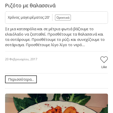
Ριζότο με θαλασσινά
Χρόνος μαγειρέματος:20'
Ορεκτικά
Σε μια κατσαρόλα και σε μέτρια φωτιά βάζουμε το
ελαιόλαδο να ζεσταθεί. Προσθέτουμε τα θαλασσινά και
τα σοτάρουμε. Προσθέτουμε το ρύζι και συνεχίζουμε το
σοτάρισμα. Προσθέτουμε λίγο λίγο το νερό....
20 Φεβρουαρίου, 2017
Like
Περισσότερα...