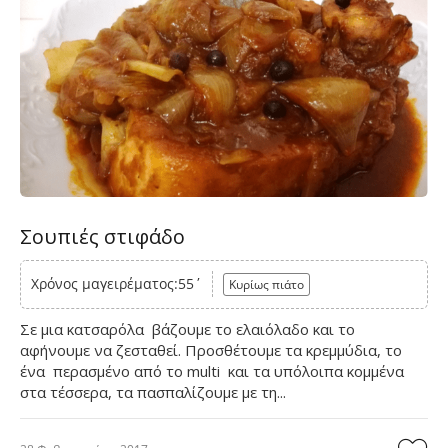
Σουπιές στιφάδο
Χρόνος μαγειρέματος:55΄
Κυρίως πιάτο
Σε μια κατσαρόλα βάζουμε το ελαιόλαδο και το
αφήνουμε να ζεσταθεί. Προσθέτουμε τα κρεμμύδια, το
ένα περασμένο από το multi και τα υπόλοιπα κομμένα
στα τέσσερα, τα πασπαλίζουμε με τη...