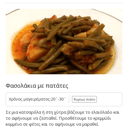
Φασολάκια με πατάτες
Χρόνος μαγειρέματος:20΄-30΄
Κυρίως πιάτο
Σε μια κατσαρόλα ή στη χύτρα βάζουμε το ελαιόλαδο και
το αφήνουμε να ζεσταθεί. Προσθέτουμε το κρεμμύδι
κομμένο σε φέτες και το αφήνουμε να μαραθεί.