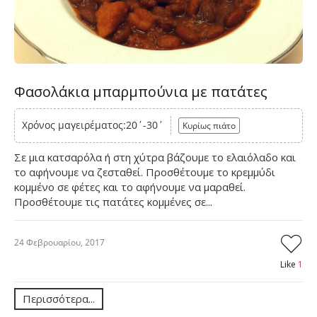
Φασολάκια μπαρμπούνια με πατάτες
Χρόνος μαγειρέματος:20΄-30΄
Κυρίως πιάτο
Σε μια κατσαρόλα ή στη χύτρα βάζουμε το ελαιόλαδο και
το αφήνουμε να ζεσταθεί. Προσθέτουμε το κρεμμύδι
κομμένο σε φέτες και το αφήνουμε να μαραθεί.
Προσθέτουμε τις πατάτες κομμένες σε...
24 Φεβρουαρίου, 2017
Like
1
Περισσότερα...