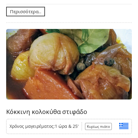
Περισσότερα...
Κόκκινη κολοκύθα στιφάδο
Χρόνος μαγειρέματος:1 ώρα & 25'
Κυρίως πιάτο