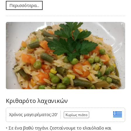
Περισσότερα...
Κριθαρότο λαχανικών
Χρόνος μαγειρέματος:20'
Κυρίως πιάτο
• Σε ένα βαθύ τηγάνι ζεσταίνουμε το ελαιόλαδο και