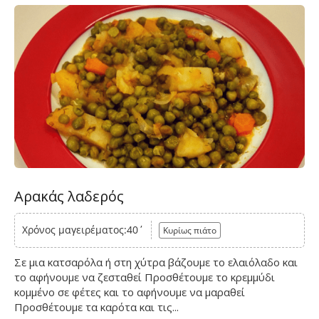
Αρακάς λαδερός
Χρόνος μαγειρέματος:40΄
Κυρίως πιάτο
Σε μια κατσαρόλα ή στη χύτρα βάζουμε το ελαιόλαδο και
το αφήνουμε να ζεσταθεί Προσθέτουμε το κρεμμύδι
κομμένο σε φέτες και το αφήνουμε να μαραθεί
Προσθέτουμε τα καρότα και τις...