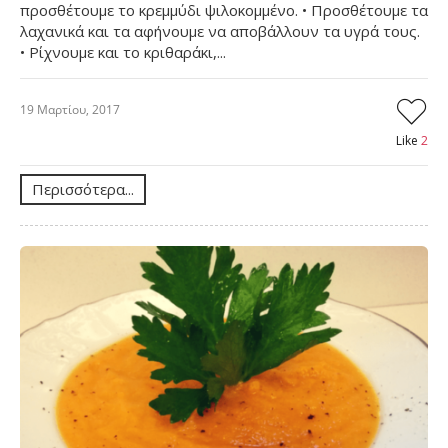
προσθέτουμε το κρεμμύδι ψιλοκομμένο. • Προσθέτουμε τα
λαχανικά και τα αφήνουμε να αποβάλλουν τα υγρά τους.
• Ρίχνουμε και το κριθαράκι,...
19 Μαρτίου, 2017
Like
2
Περισσότερα...