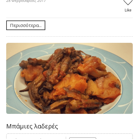
28 Φεβρουαρίου, 2017
Like
Περισσότερα...
Μπάμιες λαδερές