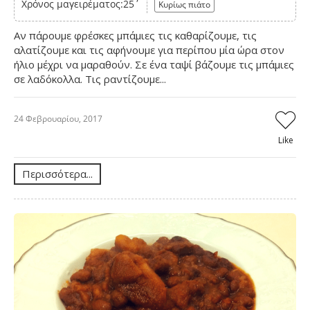
Χρόνος μαγειρέματος:25΄
Κυρίως πιάτο
Αν πάρουμε φρέσκες μπάμιες τις καθαρίζουμε, τις
αλατίζουμε και τις αφήνουμε για περίπου μία ώρα στον
ήλιο μέχρι να μαραθούν. Σε ένα ταψί βάζουμε τις μπάμιες
σε λαδόκολλα. Τις ραντίζουμε...
24 Φεβρουαρίου, 2017
Like
Περισσότερα...