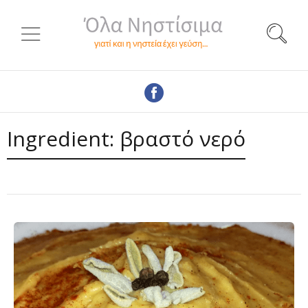
Ingredient:
βραστό νερό