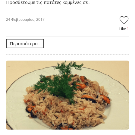
Προσθέτουμε τις πατάτες κομμένες σε...
24 Φεβρουαρίου, 2017
Like
1
Περισσότερα...