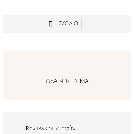
ΣΧΌΛΙΟ
ΟΛΑ ΝΗΣΤΙΣΙΜΑ
Reviews συνταγών