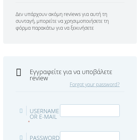
Δεν υπάρχουν ακόμη reviews για αυτή τη
συνταγή, μπορείτε να χρησιμοποιήσετε τη
φόρμα παρακάτω για να ξεκινήσετε
Εγγραφείτε για να υποβάλετε
review
Forgot your password?
USERNAME
OR E-MAIL
*
PASSWORD