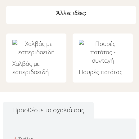
Άλλες ιδέες:
Χαλβάς με
εσπεριδοειδή
Πουρές πατάτας
Προσθέστε το σχόλιό σας