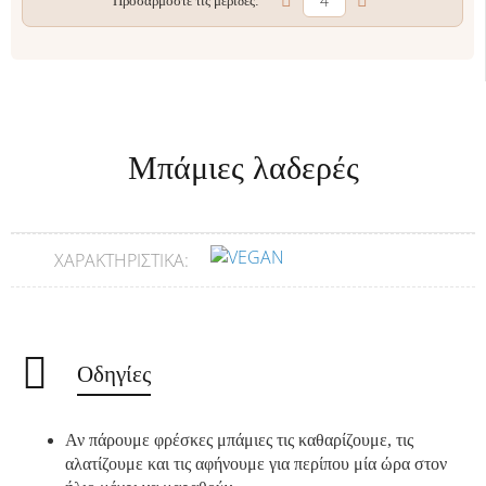
Προσαρμόστε τις μερίδες:
Μπάμιες λαδερές
ΧΑΡΑΚΤΗΡΙΣΤΙΚΆ:
Οδηγίες
Αν πάρουμε φρέσκες μπάμιες τις καθαρίζουμε, τις
αλατίζουμε και τις αφήνουμε για περίπου μία ώρα στον