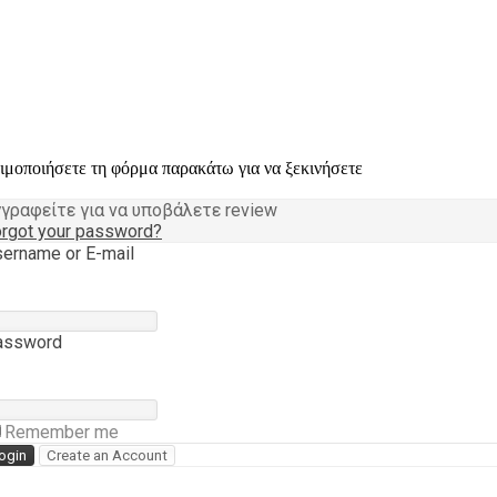
σιμοποιήσετε τη φόρμα παρακάτω για να ξεκινήσετε
γραφείτε για να υποβάλετε review
rgot your password?
ername or E-mail
assword
Remember me