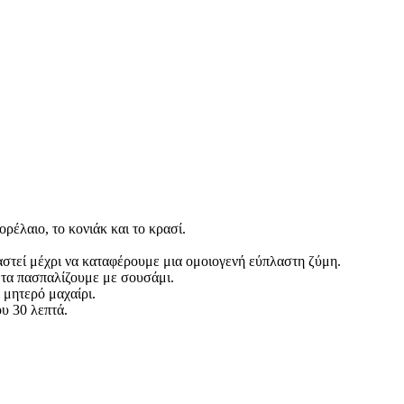
ρέλαιο, το κονιάκ και το κρασί.
ιαστεί μέχρι να καταφέρουμε μια ομοιογενή εύπλαστη ζύμη.
 τα πασπαλίζουμε με σουσάμι.
 μητερό μαχαίρι.
υ 30 λεπτά.