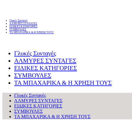
Γλυκές Συνταγές
ΑΛΜΥΡΕΣ ΣΥΝΤΑΓΕΣ
ΕΙΔΙΚΕΣ ΚΑΤΗΓΟΡΙΕΣ
ΣΥΜΒΟΥΛΕΣ
ΤΑ ΜΠΑΧΑΡΙΚΑ & Η ΧΡΗΣΗ ΤΟΥΣ
Γλυκές Συνταγές
ΑΛΜΥΡΕΣ ΣΥΝΤΑΓΕΣ
ΕΙΔΙΚΕΣ ΚΑΤΗΓΟΡΙΕΣ
ΣΥΜΒΟΥΛΕΣ
ΤΑ ΜΠΑΧΑΡΙΚΑ & Η ΧΡΗΣΗ ΤΟΥΣ
Γλυκές Συνταγές
ΑΛΜΥΡΕΣ ΣΥΝΤΑΓΕΣ
ΕΙΔΙΚΕΣ ΚΑΤΗΓΟΡΙΕΣ
ΣΥΜΒΟΥΛΕΣ
ΤΑ ΜΠΑΧΑΡΙΚΑ & Η ΧΡΗΣΗ ΤΟΥΣ