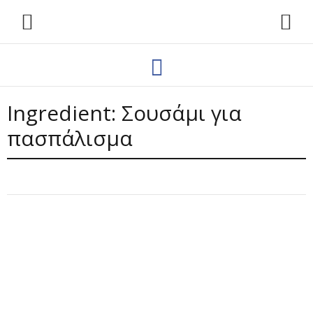
Ingredient:
Σουσάμι για
πασπάλισμα