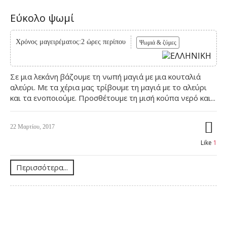
Εύκολο ψωμί
Χρόνος μαγειρέματος:2 ώρες περίπου
Ψωμιά & ζύμες
Σε μια λεκάνη βάζουμε τη νωπή μαγιά με μια κουταλιά
αλεύρι. Με τα χέρια μας τρίβουμε τη μαγιά με το αλεύρι
και τα ενοποιούμε. Προσθέτουμε τη μισή κούπα νερό και...
22 Μαρτίου, 2017
Like
1
Περισσότερα...