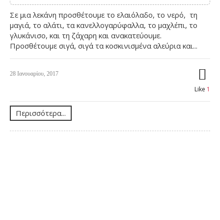
Σε μια λεκάνη προσθέτουμε το ελαιόλαδο, το νερό, τη
μαγιά, το αλάτι, τα κανελλογαρύφαλλα, το μαχλέπι, το
γλυκάνισο, και τη ζάχαρη και ανακατεύουμε.
Προσθέτουμε σιγά, σιγά τα κοσκινισμένα αλεύρια και...
28 Ιανουαρίου, 2017
Like
1
Περισσότερα...