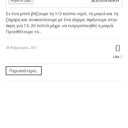
Ψωμιά & ζύμες
Σε ένα μπολ βάζουμε τη 1/2 κούπα νερό, τη μαγιά και τη
ζάχαρη και ανακατεύουμε με ένα σύρμα. Αφήνουμε στην
άκρη για 15-20 λεπτά μέχρι να ενεργοποιηθεί η μαγιά.
Προσθέτουμε το...
28 Φεβρουαρίου, 2017
Like
1
Περισσότερα...