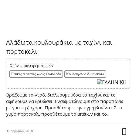
Αλάδωτα κουλουράκια με ταχίνι και
πορτοκάλι
Χρόνος μαγειρέματος:35'
Γλυκές συνταγές χωρίς ελαιόλαδο
Κουλουράκια & μπισκότα
Βράζουμε το νερό, διαλύουμε μέσα το ταχίνι και το
αφήνουμε να κρυώσει. Ενσωματώνουμε στο παραπάνω
μείγμα τη ζάχαρη. Προσθέτουμε την υγρή βανίλια. Στο
χυμό πορτοκάλι προσθέτουμε το μπέικιν και το...
31 Μαρτίου, 2018