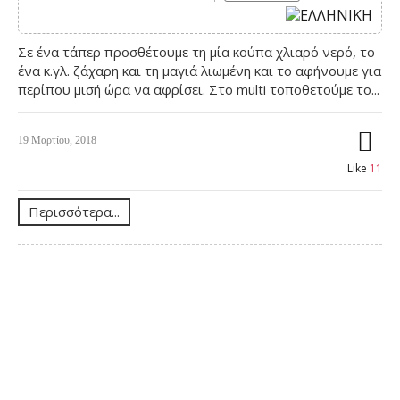
Σε ένα τάπερ προσθέτουμε τη μία κούπα χλιαρό νερό, το
ένα κ.γλ. ζάχαρη και τη μαγιά λιωμένη και το αφήνουμε για
περίπου μισή ώρα να αφρίσει. Στο multi τοποθετούμε το...
19 Μαρτίου, 2018
Like
11
Περισσότερα...