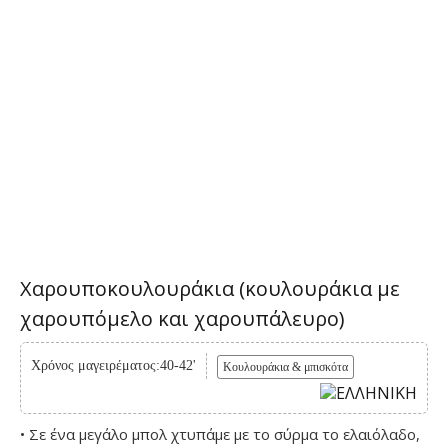
Χαρουποκουλουράκια (κουλουράκια με
χαρουπόμελο και χαρουπάλευρο)
Χρόνος μαγειρέματος:40-42'
Κουλουράκια & μπισκότα
• Σε ένα μεγάλο μπολ χτυπάμε με το σύρμα το ελαιόλαδο,