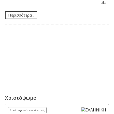
Like
1
Περισσότερα...
Χριστόψωμο
Χριστουγεννιάτικες συνταγές