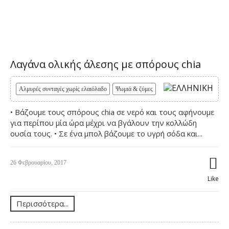
Λαγάνα ολικής άλεσης με σπόρους chia
Αλμυρές συνταγές χωρίς ελαιόλαδο
Ψωμιά & ζύμες
• Βάζουμε τους σπόρους chia σε νερό και τους αφήνουμε
για περίπου μία ώρα μέχρι να βγάλουν την κολλώδη
ουσία τους. • Σε ένα μπολ βάζουμε το υγρή σόδα και...
26 Φεβρουαρίου, 2017
Like
Περισσότερα...