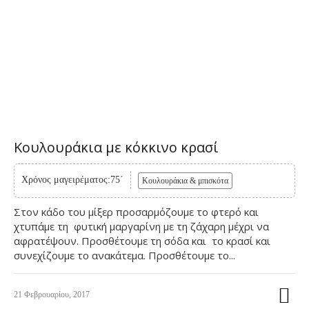
Κουλουράκια με κόκκινο κρασί
Χρόνος μαγειρέματος:75΄
Κουλουράκια & μπισκότα
Στον κάδο του μίξερ προσαρμόζουμε το φτερό και
χτυπάμε τη φυτική μαργαρίνη με τη ζάχαρη μέχρι να
αφρατέψουν. Προσθέτουμε τη σόδα και το κρασί και
συνεχίζουμε το ανακάτεμα. Προσθέτουμε το...
21 Φεβρουαρίου, 2017