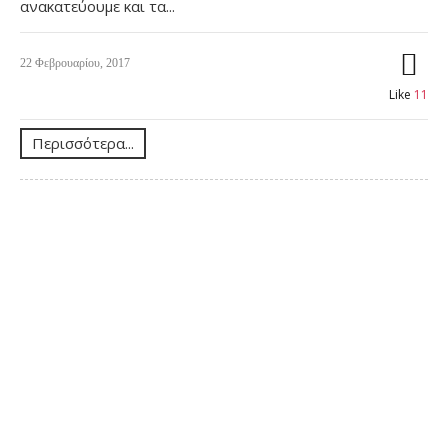
ανακατεύουμε και τα...
22 Φεβρουαρίου, 2017
Like
11
Περισσότερα...