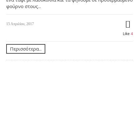
φούρνο στους...
15 Απριλίου, 2017
Like
4
Περισσότερα...