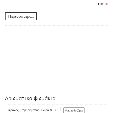
Like
20
Περισσότερα...
Αρωματικά ψωμάκια
Χρόνος μαγειρέματος:1 ώρα & 50'
Ψωμιά & ζύμες