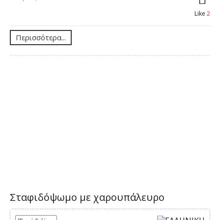
Like
2
Περισσότερα...
Σταφιδόψωμο με χαρουπάλευρο