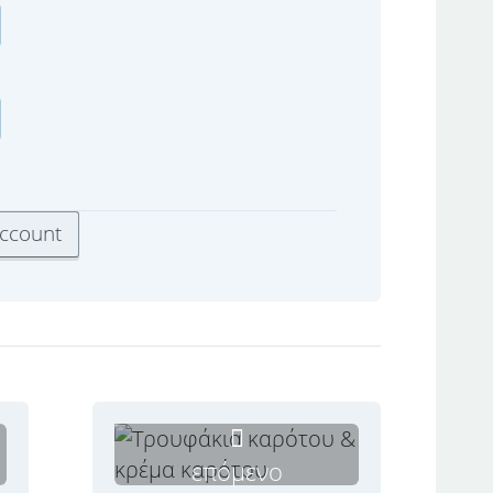
επόμενο