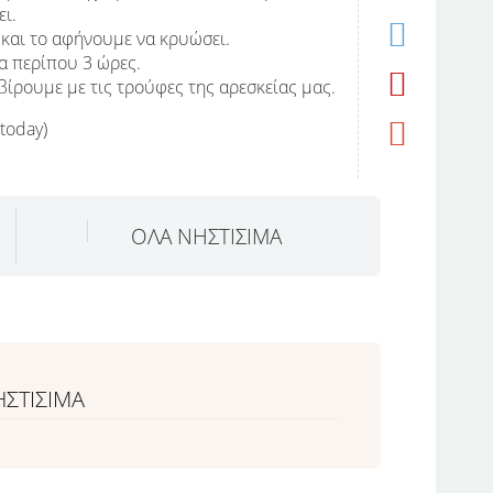
ι.
 και το αφήνουμε να κρυώσει.
α περίπου 3 ώρες.
βίρουμε με τις τρούφες της αρεσκείας μας.
 today)
ΟΛΑ ΝΗΣΤΙΣΙΜΑ
ΗΣΤΙΣΙΜΑ