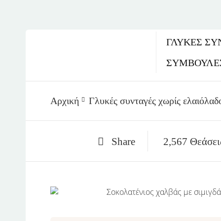
ΓΛΥΚΈΣ ΣΥ
ΣΥΜΒΟΥΛΕ
Αρχική
Γλυκές συνταγές χωρίς ελαιόλαδ
Share
2,567 Θεάσει