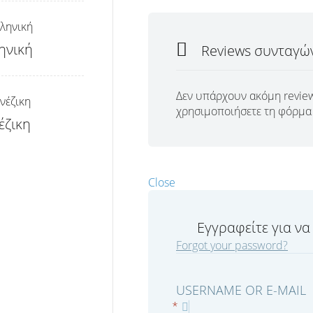
ηνική
Reviews συνταγώ
Δεν υπάρχουν ακόμη review
χρησιμοποιήσετε τη φόρμα 
έζικη
Close
Εγγραφείτε για να
Forgot your password?
USERNAME OR E-MAIL
*