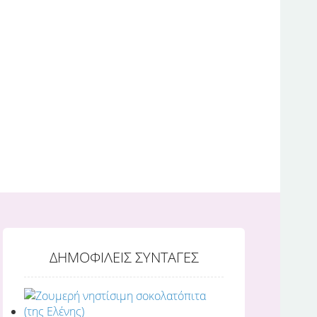
ΔΗΜΟΦΙΛΕΙΣ ΣΥΝΤΑΓΕΣ