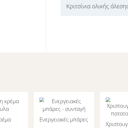
Κριτσίνια ολικής άλεση
ρέμα
Ενεργειακές μπάρες
Χριστουγ