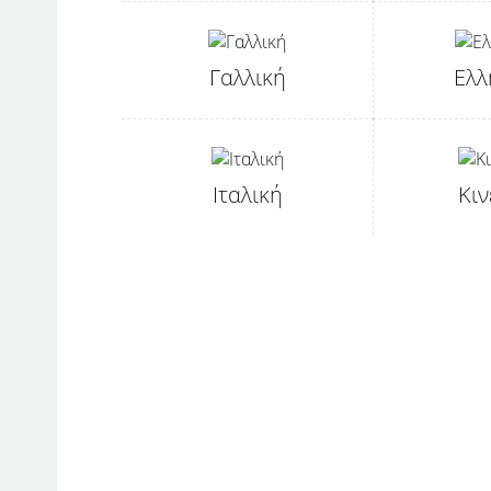
Γαλλική
Ελλ
Ιταλική
Κιν