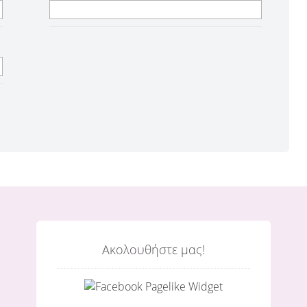
Ακολουθήστε μας!