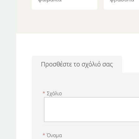
Προσθέστε το σχόλιό σας
*
Σχόλιο
*
Όνομα