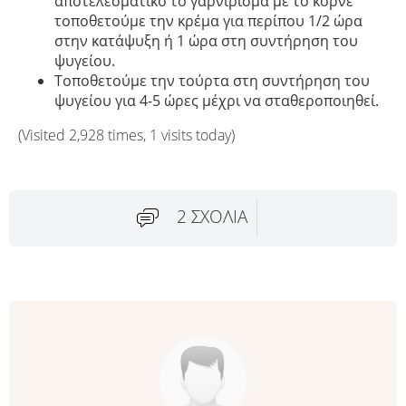
αποτελεσματικό το γαρνίρισμα με το κορνέ
τοποθετούμε την κρέμα για περίπου 1/2 ώρα
στην κατάψυξη ή 1 ώρα στη συντήρηση του
ψυγείου.
Τοποθετούμε την τούρτα στη συντήρηση του
ψυγείου για 4-5 ώρες μέχρι να σταθεροποιηθεί.
(Visited 2,928 times, 1 visits today)
2 ΣΧΌΛΙΑ