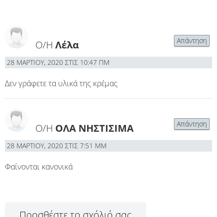
Απάντηση
Ο/Η
Λέλα
28 ΜΑΡΤΊΟΥ, 2020 ΣΤΙΣ 10:47 ΠΜ
Δεν γράφετε τα υλικά της κρέμας
Απάντηση
Ο/Η
ΟΛΑ ΝΗΣΤΙΣΙΜΑ
28 ΜΑΡΤΊΟΥ, 2020 ΣΤΙΣ 7:51 ΜΜ
Φαίνονται κανονικά
Προσθέστε το σχόλιό σας