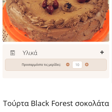
Υλικά
Προσαρμόστε τις μερίδες:
Τούρτα Black Forest σοκολάτα