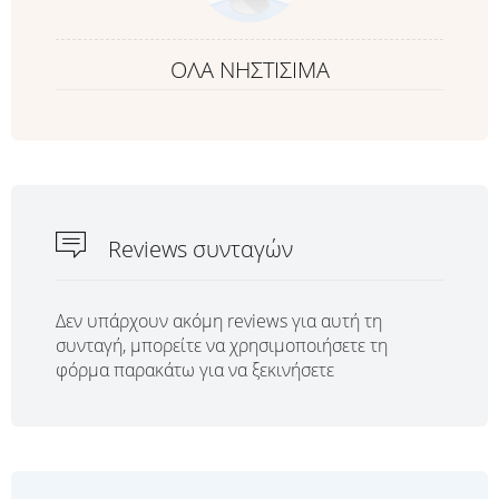
ΟΛΑ ΝΗΣΤΙΣΙΜΑ
Reviews συνταγών
Δεν υπάρχουν ακόμη reviews για αυτή τη
συνταγή, μπορείτε να χρησιμοποιήσετε τη
φόρμα παρακάτω για να ξεκινήσετε