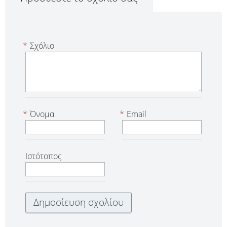
*
Σχόλιο
*
Όνομα
*
Email
Ιστότοπος