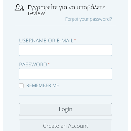
Εγγραφείτε για να υποβάλετε
review
Forgot your password?
USERNAME OR E-MAIL
*
PASSWORD
*
REMEMBER ME