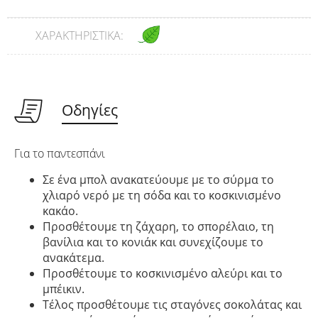
ΧΑΡΑΚΤΗΡΙΣΤΙΚΆ:
Οδηγίες
Για το παντεσπάνι
Σε ένα μπολ ανακατεύουμε με το σύρμα το
χλιαρό νερό με τη σόδα και το κοσκινισμένο
κακάο.
Προσθέτουμε τη ζάχαρη, το σπορέλαιο, τη
βανίλια και το κονιάκ και συνεχίζουμε το
ανακάτεμα.
Προσθέτουμε το κοσκινισμένο αλεύρι και το
μπέικιν.
Τέλος προσθέτουμε τις σταγόνες σοκολάτας και