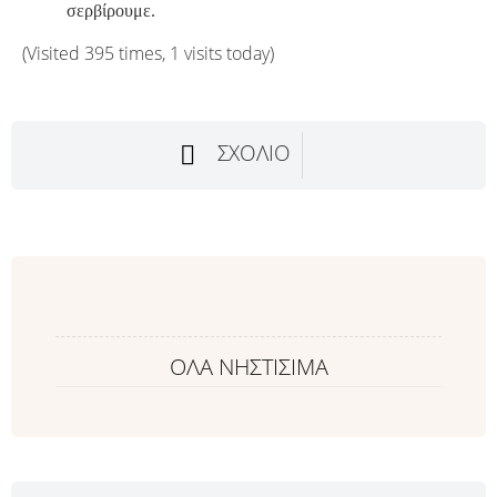
σερβίρουμε.
(Visited 395 times, 1 visits today)
ΣΧΌΛΙΟ
ΟΛΑ ΝΗΣΤΙΣΙΜΑ