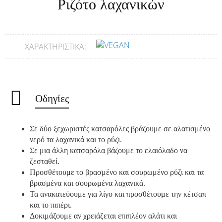
Ριζότο λαχανικών
ΧΑΡΑΚΤΗΡΙΣΤΙΚΆ:
Οδηγίες
Σε δύο ξεχωριστές κατσαρόλες βράζουμε σε αλατισμένο
νερό τα λαχανικά και το ρύζι.
Σε μια άλλη κατσαρόλα βάζουμε το ελαιόλαδο να
ζεσταθεί.
Προσθέτουμε το βρασμένο και σουρωμένο ρύζι και τα
βρασμένα και σουρωμένα λαχανικά.
Τα ανακατεύουμε για λίγο και προσθέτουμε την κέτσαπ
και το πιπέρι.
Δοκιμάζουμε αν χρειάζεται επιπλέον αλάτι και