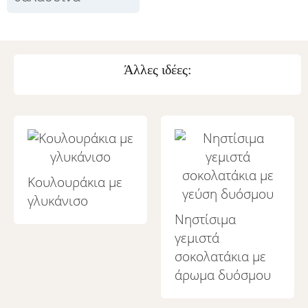
Άλλες ιδέες:
Κουλουράκια με
γλυκάνισο
Νηστίσιμα
γεμιστά
σοκολατάκια με
άρωμα δυόσμου