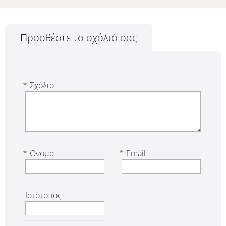
Προσθέστε το σχόλιό σας
*
Σχόλιο
*
Όνομα
*
Email
Ιστότοπος