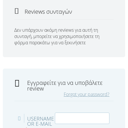
Reviews συνταγών
Δεν υπάρχουν ακόμη reviews για αυτή τη
συνταγή, μπορείτε να χρησιμοποιήσετε τη
φόρμα παρακάτω για να ξεκινήσετε
Εγγραφείτε για να υποβάλετε
review
Forgot your password?
USERNAME
OR E-MAIL