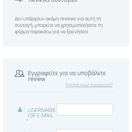
Δεν υπάρχουν ακόμη reviews για αυτή τη
συνταγή, μπορείτε να χρησιμοποιήσετε τη
φόρμα παρακάτω για να ξεκινήσετε
Εγγραφείτε για να υποβάλετε
review
Forgot your password?
USERNAME
OR E-MAIL
*