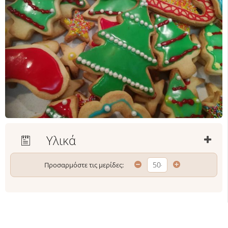
Υλικά
Προσαρμόστε τις μερίδες: