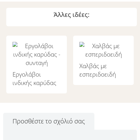
Άλλες ιδέες:
Χαλβάς με
Εργολάβοι
εσπεριδοειδή
ινδικής καρύδας
Προσθέστε το σχόλιό σας