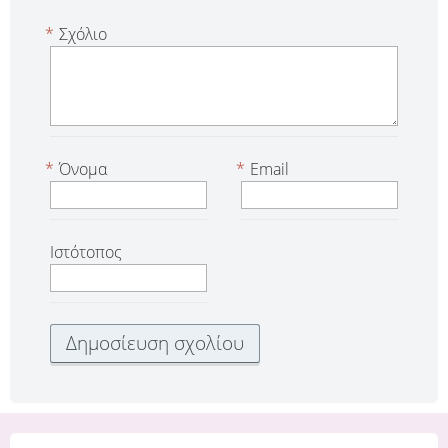
*
Σχόλιο
*
Όνομα
*
Email
Ιστότοπος