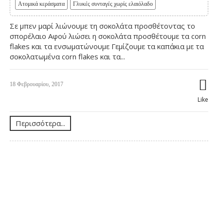
Ατομικά κεράσματα
Γλυκές συνταγές χωρίς ελαιόλαδο
Σε μπεν μαρί λιώνουμε τη σοκολάτα προσθέτοντας το
σπορέλαιο Αφού λιώσει η σοκολάτα προσθέτουμε τα corn
flakes και τα ενσωματώνουμε Γεμίζουμε τα καπάκια με τα
σοκολατωμένα corn flakes και τα...
18 Φεβρουαρίου, 2017
Like
Περισσότερα...