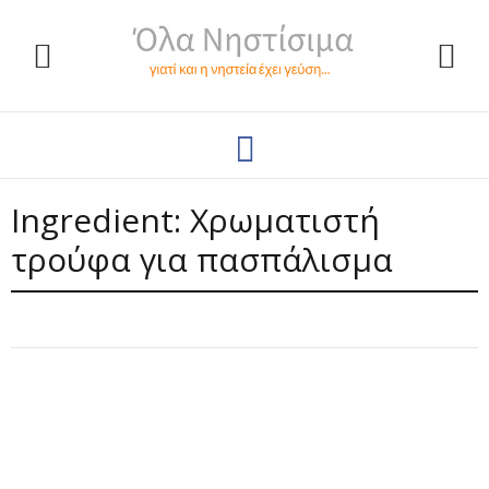
Ingredient:
Χρωματιστή
τρούφα για πασπάλισμα