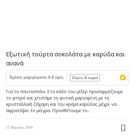
Eξωτική τούρτα σοκολάτα με καρύδα και
ανανά
Χρόνος μαγειρέματος:6-8 ώρες
Τούρτες & κορμοί
Για το παντεσπάνι Στο κάδο του μίξερ προσαρμόζουμε
το φτερό και χτυπάμε τη φυτική μαργαρίνη με τη
κρυσταλλική ζάχαρη και την κρέμα καρύδας μέχρι να
αφρατέψει το μείγμα. Προσθέτουμε το...
11 Μαρτίου, 2019