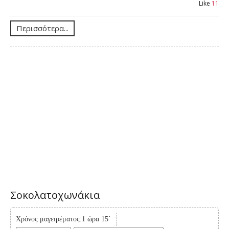
Like
11
Περισσότερα...
Σοκολατοχωνάκια
Χρόνος μαγειρέματος:1 ώρα 15΄