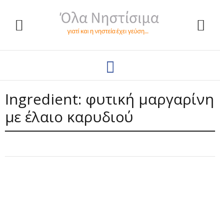
Ingredient:
φυτική μαργαρίνη
με έλαιο καρυδιού