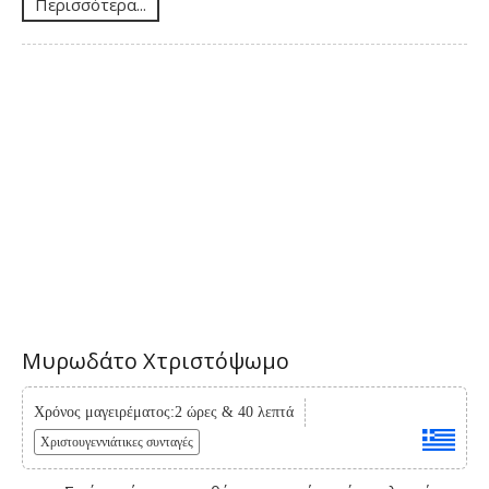
Περισσότερα...
Μυρωδάτο Χτριστόψωμο
Χρόνος μαγειρέματος:2 ώρες & 40 λεπτά
Χριστουγεννιάτικες συνταγές