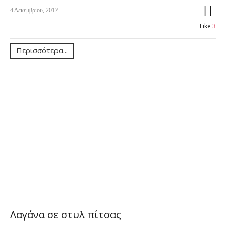
4 Δεκεμβρίου, 2017
Like
3
Περισσότερα...
Λαγάνα σε στυλ πίτσας