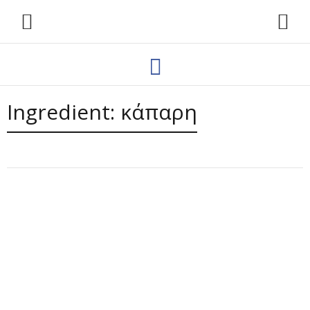
Ingredient:
κάπαρη