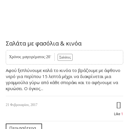
Σαλάτα με φασόλια & κινόα
Χρόνος μαγειρέματος:20΄
Σαλάτες
Αφού ξεπλύνουμε καλά το κινόα το βράζουμε με άφθονο
νερό για περίπου 15 λεπτά μέχρι να διακρίνεται μια
γραμμούλα γύρω από κάθε σποράκι και το αφήνουμε να
κρυώσει. Ο όγκος...
21 Φεβρουαρίου, 2017
Like
1
Περισσότερα...