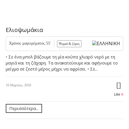
Ελιοψωμάκια
Χρόνος μαγειρέματος:55'
Ψωμιά & ζύμες
• Σε ένα μπολ βάζουμε τη μία κούπα χλιαρό νερό με τη
μαγιά και τη ζάχαρη. Τα ανακατεύουμε και αφήνουμε το
μείγμα σε ζεστό μέρος μέχρι να αφρίσει. • Σε...
16 Μαρτίου, 2018
Like
6
Περισσότερα...