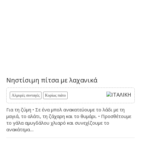
Νηστίσιμη πίτσα με λαχανικά
Αλμυρές συνταγές
Κυρίως πιάτο
Για τη ζύμη • Σε ένα μπολ ανακατεύουμε το λάδι με τη
μαγιά, το αλάτι, τη ζάχαρη και το θυμάρι. • Προσθέτουμε
το γάλα αμυγδάλου χλιαρό και συνεχίζουμε το
ανακάτεμα....