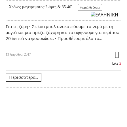
Χρόνος μαγειρέματος:2 ώρες & 35-40'
Ψωμιά & ζύμες
Για τη ζύμη • Σε ένα μπολ ανακατεύουμε το νερό με τη
μαγιά και μια πρέζα ζάχαρη και το αφήνουμε για περίπου
20 λεπτά να φουσκώσει. • Προσθέτουμε όλα τα...
13 Απριλίου, 2017
Like
2
Περισσότερα...