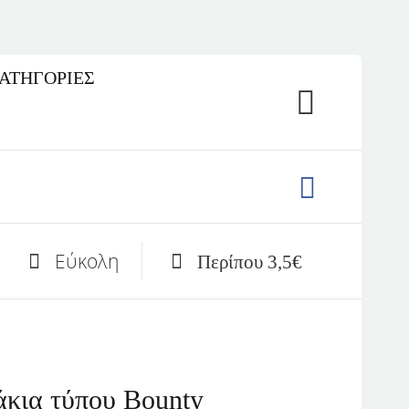
ΚΑΤΗΓΟΡΙΕΣ
Εύκολη
Περίπου 3,5€
κια τύπου Bounty