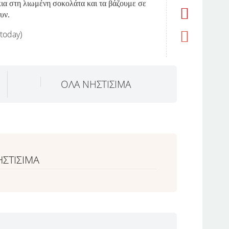
ια στη λιωμένη σοκολάτα και τα βάζουμε σε
υν.
 today)
ΟΛΑ ΝΗΣΤΙΣΙΜΑ
ΗΣΤΙΣΙΜΑ