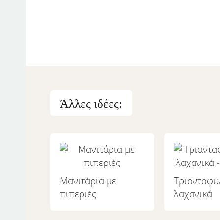
Άλλες ιδέες:
Μανιτάρια με
Τριανταφυ
πιπεριές
λαχανικά