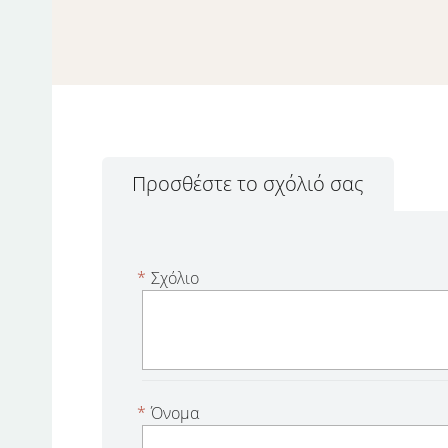
Προσθέστε το σχόλιό σας
*
Σχόλιο
*
Όνομα