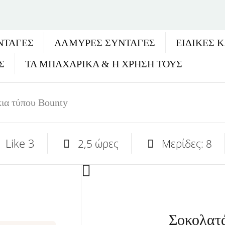
ΝΤΑΓΈΣ
ΑΛΜΥΡΕΣ ΣΥΝΤΑΓΕΣ
ΕΙΔΙΚΕΣ 
Σ
ΤΑ ΜΠΑΧΑΡΙΚΑ & Η ΧΡΗΣΗ ΤΟΥΣ
ια τύπου Bounty
Like
3
2,5 ώρες
Μερίδες: 8
Σοκολατά