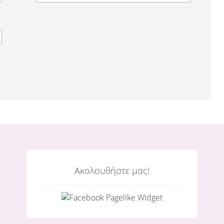
Ακολουθήστε μας!