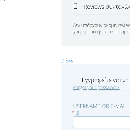
Reviews συνταγώ
Δεν υπάρχουν ακόμη review
χρησιμοποιήσετε τη φόρμα 
Close
Εγγραφείτε για να
Forgot your password?
USERNAME OR E-MAIL
*