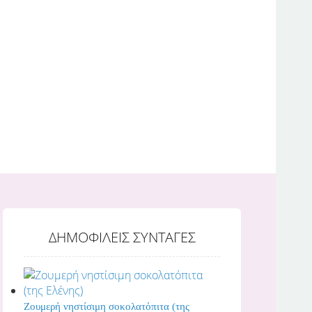
ΔΗΜΟΦΙΛΕΙΣ ΣΥΝΤΑΓΕΣ
Ζουμερή νηστίσιμη σοκολατόπιτα (της