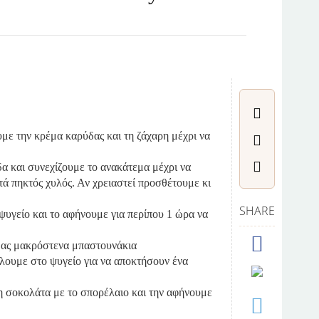
με την κρέμα καρύδας και τη ζάχαρη μέχρι να
 και συνεχίζουμε το ανακάτεμα μέχρι να
τά πηκτός χυλός. Αν χρειαστεί προσθέτουμε κι
SHARE
ψυγείο και το αφήνουμε για περίπου 1 ώρα να
μας μακρόστενα μπαστουνάκια
άλουμε στο ψυγείο για να αποκτήσουν ένα
η σοκολάτα με το σπορέλαιο και την αφήνουμε