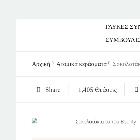
ΓΛΥΚΈΣ ΣΥ
ΣΥΜΒΟΥΛΕ
Αρχική
Ατομικά κεράσματα
Σοκολατάκ
Share
1,405 Θεάσεις