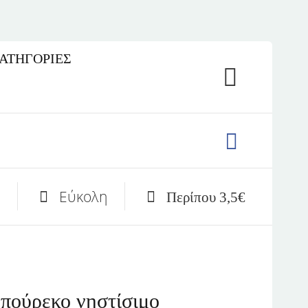
ΚΑΤΗΓΟΡΙΕΣ
Εύκολη
Περίπου 3,5€
πούρεκο νηστίσιμο