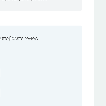
 υποβάλετε review