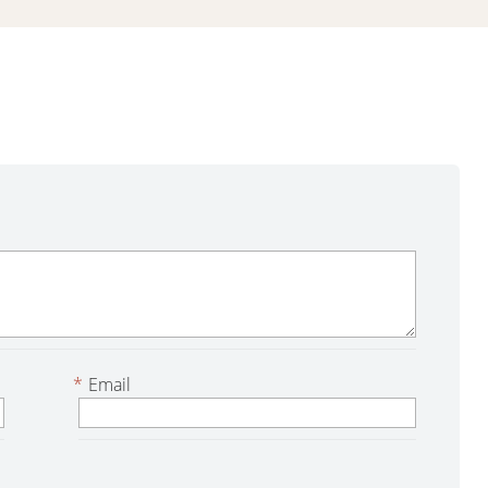
*
Email