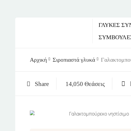
ΓΛΥΚΈΣ ΣΥ
ΣΥΜΒΟΥΛΕ
Αρχική
Σιροπιαστά γλυκά
Γαλακτομπού
Share
14,050 Θεάσεις