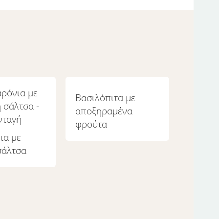
Βασιλόπιτα με
αποξηραμένα
φρούτα
ια με
σάλτσα