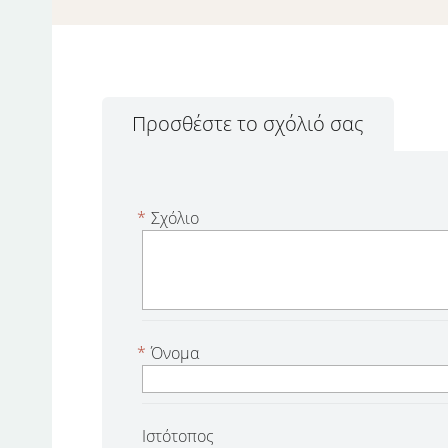
Προσθέστε το σχόλιό σας
*
Σχόλιο
*
Όνομα
Ιστότοπος