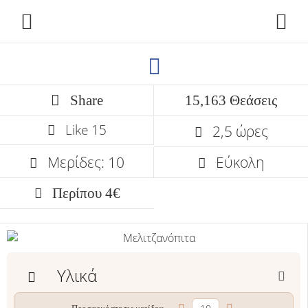
Share
15,163 Θεάσεις
Like
15
2,5 ώρες
Μερίδες: 10
Εύκολη
Περίπου 4€
Υλικά