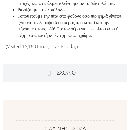
πτυχές, και στις άκρες κλείνουμε με τα δάκτυλά μας.
Ραντίζουμε με ελαιόλαδο.
Τοποθετούμε την πίτα στο φούρνο όσο πιο ψηλά γίνεται
(για να την ξεροψήσει ο αέρας από κάτω) και την
ψήνουμε στους 180º C στον αέρα για 1 περίπου ώρα ή
μέχρι να αποκτήσει ένα χρυσαφί χρώμα.
(Visited 15,163 times, 1 visits today)
ΣΧΌΛΙΟ
ΟΛΑ ΝΗΣΤΙΣΙΜΑ