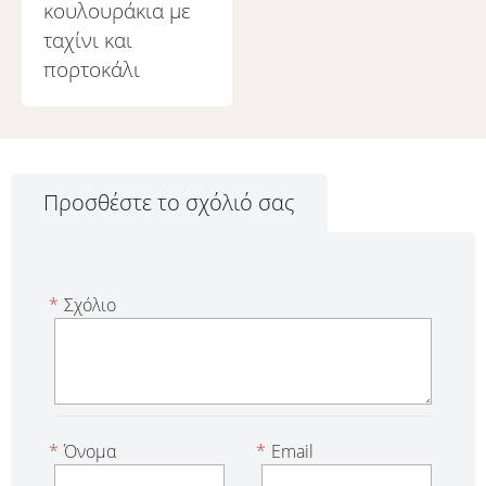
κουλουράκια με
ταχίνι και
πορτοκάλι
Προσθέστε το σχόλιό σας
*
Σχόλιο
*
Όνομα
*
Email