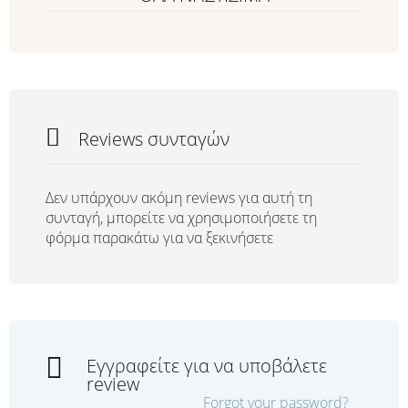
Reviews συνταγών
Δεν υπάρχουν ακόμη reviews για αυτή τη
συνταγή, μπορείτε να χρησιμοποιήσετε τη
φόρμα παρακάτω για να ξεκινήσετε
Εγγραφείτε για να υποβάλετε
review
Forgot your password?