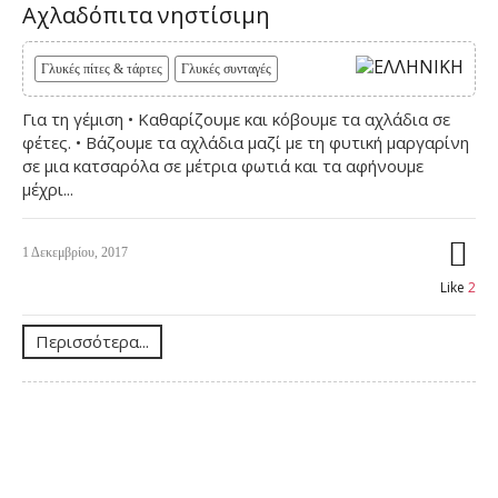
Αχλαδόπιτα νηστίσιμη
Γλυκές πίτες & τάρτες
Γλυκές συνταγές
Για τη γέμιση • Καθαρίζουμε και κόβουμε τα αχλάδια σε
φέτες. • Βάζουμε τα αχλάδια μαζί με τη φυτική μαργαρίνη
σε μια κατσαρόλα σε μέτρια φωτιά και τα αφήνουμε
μέχρι...
1 Δεκεμβρίου, 2017
Like
2
Περισσότερα...