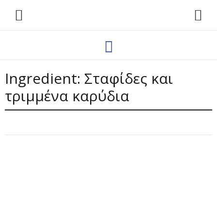
Ingredient:
Σταφίδες και
τριμμένα καρύδια