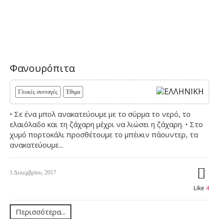
Φανουρόπιτα
Γλυκές συνταγές
Έθιμα
• Σε ένα μπολ ανακατεύουμε με το σύρμα το νερό, το
ελαιόλαδο και τη ζάχαρη μέχρι να λιώσει η ζάχαρη. • Στο
χυμό πορτοκάλι προσθέτουμε το μπέικιν πάουντερ, τα
ανακατεύουμε...
1 Δεκεμβρίου, 2017
Like
4
Περισσότερα...