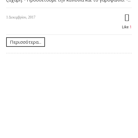
1 Δεκεμβρίου, 2017
Like
1
Περισσότερα...