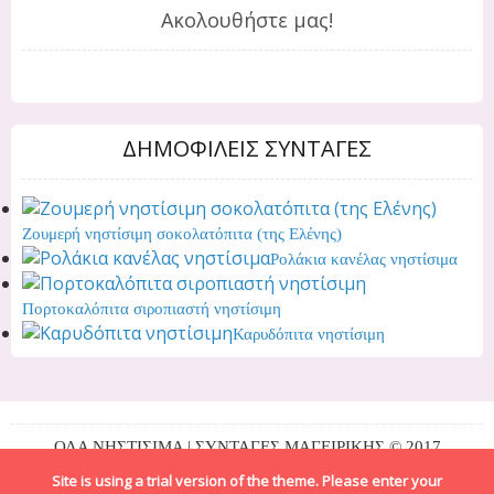
Ακολουθήστε μας!
ΔΗΜΟΦΙΛΕΙΣ ΣΥΝΤΑΓΕΣ
Ζουμερή νηστίσιμη σοκολατόπιτα (της Ελένης)
Ρολάκια κανέλας νηστίσιμα
Πορτοκαλόπιτα σιροπιαστή νηστίσιμη
Καρυδόπιτα νηστίσιμη
ΟΛΑ ΝΗΣΤΙΣΙΜΑ | ΣΥΝΤΑΓΕΣ ΜΑΓΕΙΡΙΚΗΣ © 2017
Site is using a trial version of the theme. Please enter your