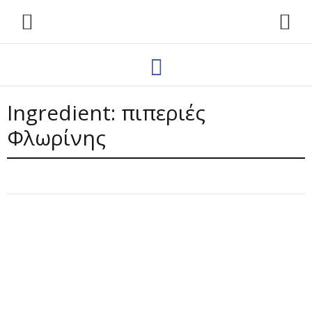
Ingredient:
πιπεριές
Φλωρίνης