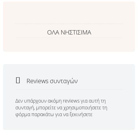
ΟΛΑ ΝΗΣΤΙΣΙΜΑ
Reviews συνταγών
Δεν υπάρχουν ακόμη reviews για αυτή τη
συνταγή, μπορείτε να χρησιμοποιήσετε τη
φόρμα παρακάτω για να ξεκινήσετε