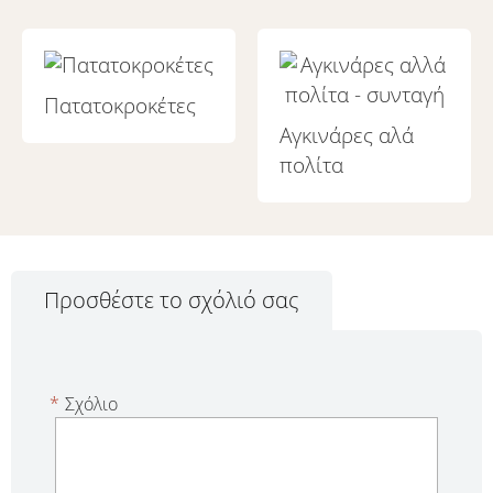
Πατατοκροκέτες
Αγκινάρες αλά
πολίτα
Προσθέστε το σχόλιό σας
*
Σχόλιο