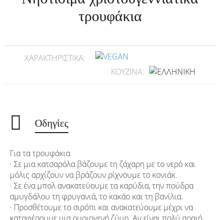
τρουφάκια
ΧΑΡΑΚΤΗΡΙΣΤΙΚΆ:
ΚΟΥΖΊΝΑ:
Οδηγίες
Για τα τρουφάκια
· Σε μια κατσαρόλα βάζουμε τη ζάχαρη με το νερό και
μόλις αρχίζουν να βράζουν ρίχνουμε το κονιάκ.
· Σε ένα μπολ ανακατεύουμε τα καρύδια, την πούδρα
αμυγδάλου τη φρυγανιά, το κακάο και τη βανίλια.
· Προσθέτουμε το σιρόπι και ανακατεύουμε μέχρι να
καταφέρουμε μια ομοιογενή ζύμη. Αν είναι πολύ αραιή