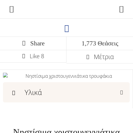
Share
1,773 Θεάσεις
Like
8
Μέτρια
Υλικά
Νηστίσιμα χριστουγεννιάτικα