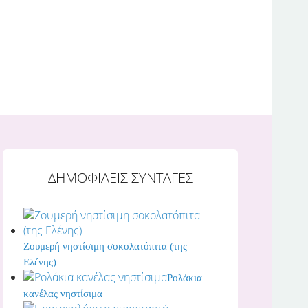
ΔΗΜΟΦΙΛΕΙΣ ΣΥΝΤΑΓΕΣ
Ζουμερή νηστίσιμη σοκολατόπιτα (της
Ελένης)
Ρολάκια
κανέλας νηστίσιμα