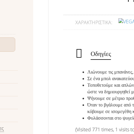
ΧΑΡΑΚΤΗΡΙΣΤΙΚΆ:
Οδηγίες
Λιώνουμε τις μπανάνες, 
Σε ένα μπολ ανακατεύου
Τοποθετούμε και απλών
ώστε να δημιουργηθεί μ
Ψήνουμε σε μέτριο προ
Όταν το βγάλουμε από τ
κόβουμε σε ισομεγέθη κ
Φυλάσσονται στο ψυγεί
ες
(Visited 771 times, 1 visits t