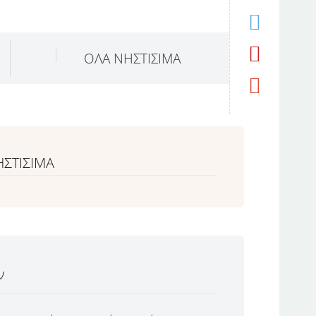
ΟΛΑ ΝΗΣΤΙΣΙΜΑ
ΗΣΤΙΣΙΜΑ
ν