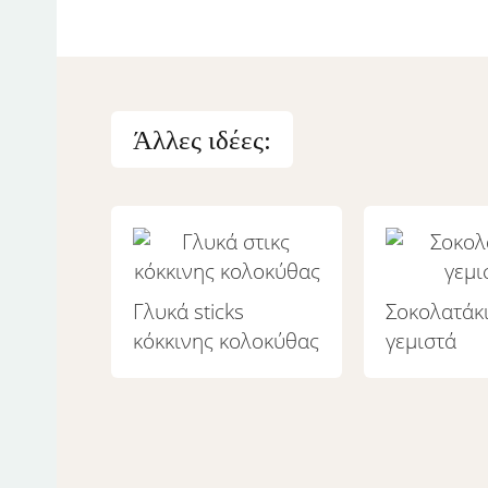
Άλλες ιδέες:
Γλυκά sticks
Σοκολατάκ
κόκκινης κολοκύθας
γεμιστά