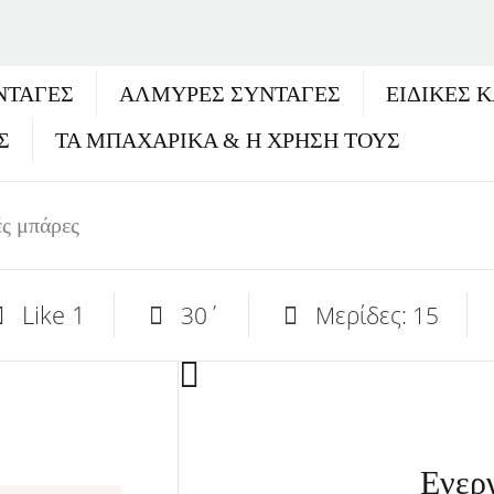
ΝΤΑΓΈΣ
ΑΛΜΥΡΕΣ ΣΥΝΤΑΓΕΣ
ΕΙΔΙΚΕΣ 
Σ
ΤΑ ΜΠΑΧΑΡΙΚΑ & Η ΧΡΗΣΗ ΤΟΥΣ
ές μπάρες
Like
1
30΄
Μερίδες: 15
Ενερ