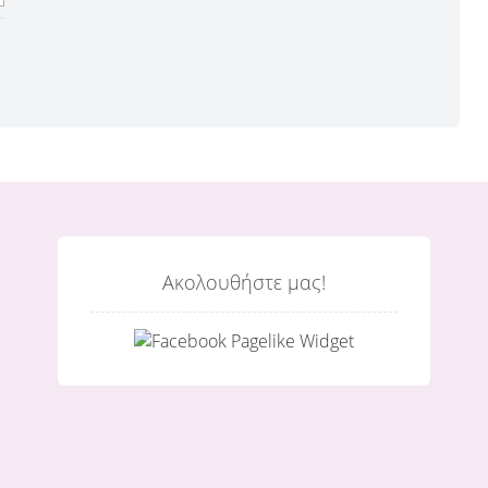
Ακολουθήστε μας!