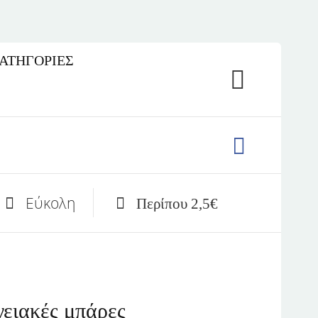
ΚΑΤΗΓΟΡΙΕΣ
Εύκολη
Περίπου 2,5€
γειακές μπάρες