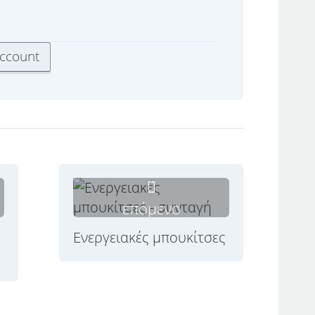
επόμενο
Ενεργειακές μπουκίτσες