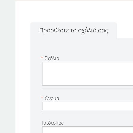
Προσθέστε το σχόλιό σας
*
Σχόλιο
*
Όνομα
Ιστότοπος