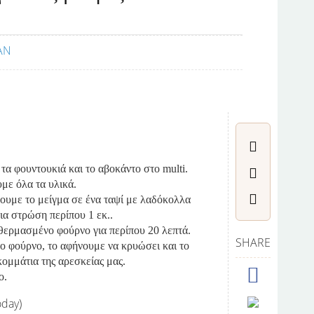
τα φουντουκιά και το αβοκάντο στο multi.
με όλα τα υλικά.
ουμε το μείγμα σε ένα ταψί με λαδόκολλα
ια στρώση περίπου 1 εκ..
θερμασμένο φούρνο για περίπου 20 λεπτά.
SHARE
ο φούρνο, το αφήνουμε να κρυώσει και το
ομμάτια της αρεσκείας μας.
ο.
oday)