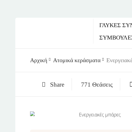
ΓΛΥΚΈΣ ΣΥ
ΣΥΜΒΟΥΛΕ
Αρχική
Ατομικά κεράσματα
Ενεργειακ
Share
771 Θεάσεις