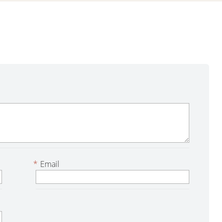
*
Email