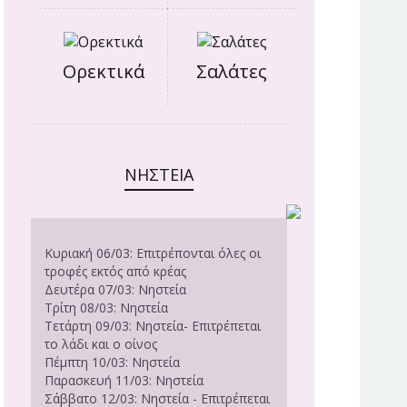
Ορεκτικά
Σαλάτες
ΝΗΣΤΕΊΑ
Κυριακή 06/03: Επιτρέπονται όλες οι
τροφές εκτός από κρέας
Δευτέρα 07/03: Νηστεία
Τρίτη 08/03: Νηστεία
Τετάρτη 09/03: Νηστεία- Επιτρέπεται
το λάδι και ο οίνος
Πέμπτη 10/03: Νηστεία
Παρασκευή 11/03: Νηστεία
Σάββατο 12/03: Νηστεία - Επιτρέπεται