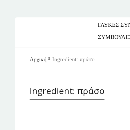
ΓΛΥΚΈΣ ΣΥ
ΣΥΜΒΟΥΛΕ
Αρχική
Ingredient:
πράσο
Ingredient:
πράσο