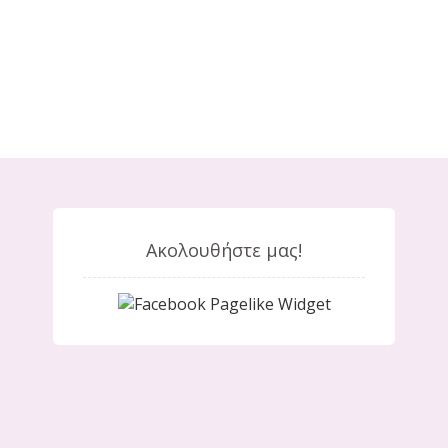
Ακολουθήστε μας!