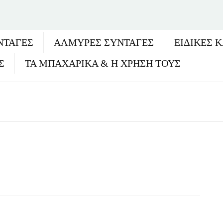
ΝΤΑΓΈΣ
ΑΛΜΥΡΕΣ ΣΥΝΤΑΓΕΣ
ΕΙΔΙΚΕΣ 
Σ
ΤΑ ΜΠΑΧΑΡΙΚΑ & Η ΧΡΗΣΗ ΤΟΥΣ