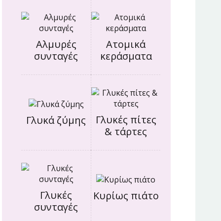
Αλμυρές
Ατομικά
συνταγές
κεράσματα
Γλυκές πίτες
Γλυκά ζύμης
& τάρτες
Γλυκές
Κυρίως πιάτο
συνταγές