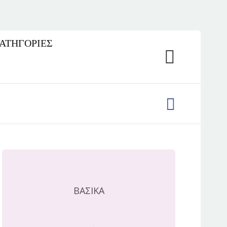
ΚΑΤΗΓΟΡΙΕΣ
ΒΑΣΙΚΑ