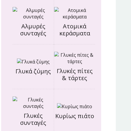
Αλμυρές
Ατομικά
συνταγές
κεράσματα
Γλυκές πίτες
Γλυκά ζύμης
& τάρτες
Γλυκές
Κυρίως πιάτο
συνταγές