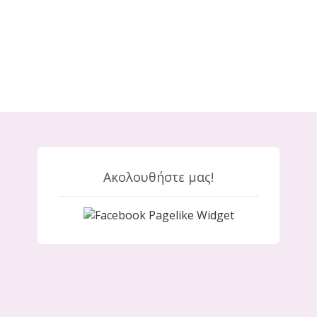
Ακολουθήστε μας!