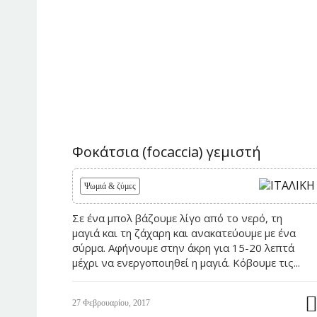
Φοκάτσια (focaccia) γεμιστή
Ψωμιά & ζύμες
Σε ένα μπολ βάζουμε λίγο από το νερό, τη
μαγιά και τη ζάχαρη και ανακατεύουμε με ένα
σύρμα. Αφήνουμε στην άκρη για 15-20 λεπτά
μέχρι να ενεργοποιηθεί η μαγιά. Κόβουμε τις...
27 Φεβρουαρίου, 2017