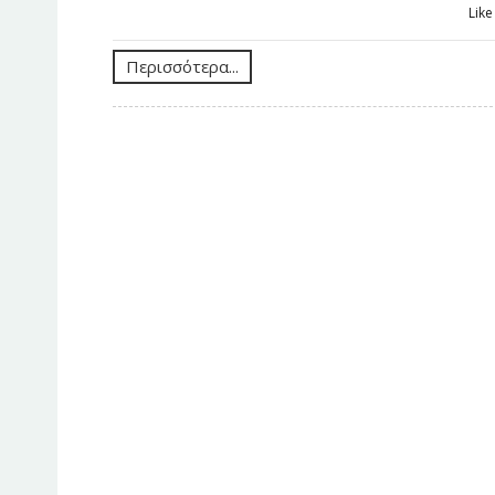
Lik
Περισσότερα...