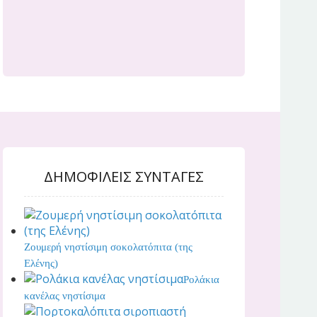
ΔΗΜΟΦΙΛΕΙΣ ΣΥΝΤΑΓΕΣ
Ζουμερή νηστίσιμη σοκολατόπιτα (της
Ελένης)
Ρολάκια
κανέλας νηστίσιμα