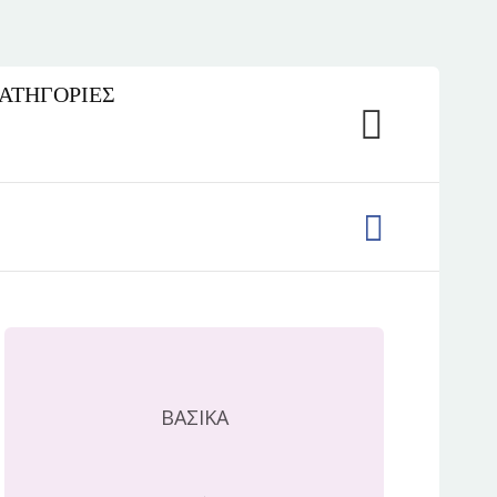
ΚΑΤΗΓΟΡΙΕΣ
ΒΑΣΙΚΑ