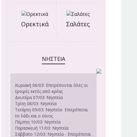
Ορεκτικά
Σαλάτες
ΝΗΣΤΕΊΑ
Κυριακή 06/03: Επιτρέπονται όλες οι
τροφές εκτός από κρέας
Δευτέρα 07/03: Νηστεία
Τρίτη 08/03: Νηστεία
Τετάρτη 09/03: Νηστεία- Επιτρέπεται
το λάδι και ο οίνος
Πέμπτη 10/03: Νηστεία
Παρασκευή 11/03: Νηστεία
Σάββατο 12/03: Νηστεία - Επιτρέπεται