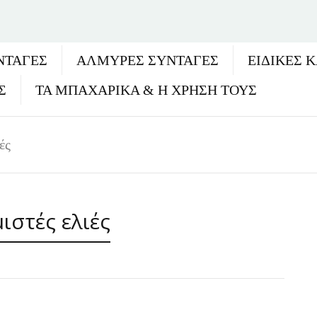
ΝΤΑΓΈΣ
ΑΛΜΥΡΕΣ ΣΥΝΤΑΓΕΣ
ΕΙΔΙΚΕΣ 
Σ
ΤΑ ΜΠΑΧΑΡΙΚΑ & Η ΧΡΗΣΗ ΤΟΥΣ
ές
ιστές ελιές