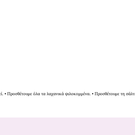
ί. • Προσθέτουμε όλα τα λαχανικά ψιλοκομμένα. • Προσθέτουμε τη σάλτσα 