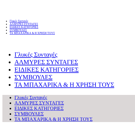
Γλυκές Συνταγές
ΑΛΜΥΡΕΣ ΣΥΝΤΑΓΕΣ
ΕΙΔΙΚΕΣ ΚΑΤΗΓΟΡΙΕΣ
ΣΥΜΒΟΥΛΕΣ
ΤΑ ΜΠΑΧΑΡΙΚΑ & Η ΧΡΗΣΗ ΤΟΥΣ
Γλυκές Συνταγές
ΑΛΜΥΡΕΣ ΣΥΝΤΑΓΕΣ
ΕΙΔΙΚΕΣ ΚΑΤΗΓΟΡΙΕΣ
ΣΥΜΒΟΥΛΕΣ
ΤΑ ΜΠΑΧΑΡΙΚΑ & Η ΧΡΗΣΗ ΤΟΥΣ
Γλυκές Συνταγές
ΑΛΜΥΡΕΣ ΣΥΝΤΑΓΕΣ
ΕΙΔΙΚΕΣ ΚΑΤΗΓΟΡΙΕΣ
ΣΥΜΒΟΥΛΕΣ
ΤΑ ΜΠΑΧΑΡΙΚΑ & Η ΧΡΗΣΗ ΤΟΥΣ