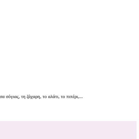
σόγιας, τη ζάχαρη, το αλάτι, το πιπέρι,...