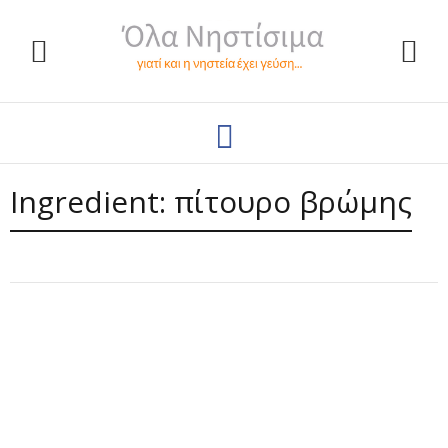
Ingredient:
πίτουρο βρώμης