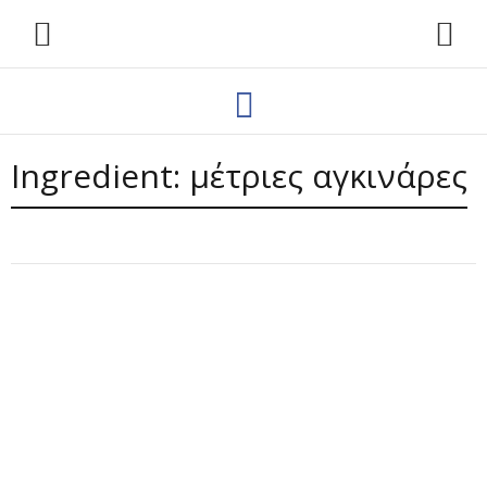
Ingredient:
μέτριες αγκινάρες