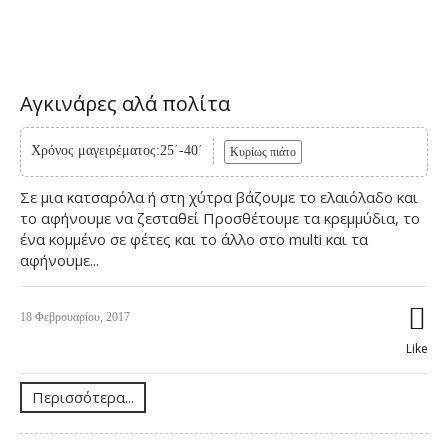
Αγκινάρες αλά πολίτα
Χρόνος μαγειρέματος:25΄-40΄
Κυρίως πιάτο
Σε μια κατσαρόλα ή στη χύτρα βάζουμε το ελαιόλαδο και
το αφήνουμε να ζεσταθεί Προσθέτουμε τα κρεμμύδια, το
ένα κομμένο σε φέτες και το άλλο στο multi και τα
αφήνουμε...
18 Φεβρουαρίου, 2017
Like
Περισσότερα...