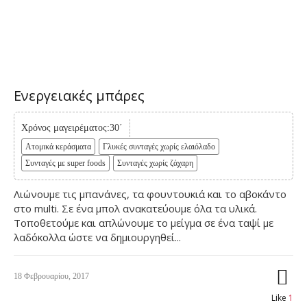
Ενεργειακές μπάρες
Χρόνος μαγειρέματος:30΄
Ατομικά κεράσματα
Γλυκές συνταγές χωρίς ελαιόλαδο
Συνταγές με super foods
Συνταγές χωρίς ζάχαρη
Λιώνουμε τις μπανάνες, τα φουντουκιά και το αβοκάντο
στο multi. Σε ένα μπολ ανακατεύουμε όλα τα υλικά.
Τοποθετούμε και απλώνουμε το μείγμα σε ένα ταψί με
λαδόκολλα ώστε να δημιουργηθεί...
18 Φεβρουαρίου, 2017
Like
1