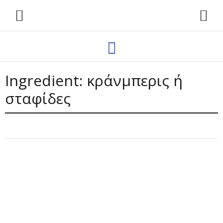
Ingredient:
κράνμπερις ή
σταφίδες