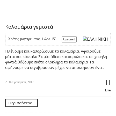
Καλαμάρια γεμιστά
Χρόνος μαγειρέματος:1 ώρα 15΄
Ορεκτικά
Πλένουμε και καθαρίζουμε τα καλαμάρια. Αφαιρούμε
μάτια και κόκκαλο Σε μία άδεια κατσαρόλα και σε χαμηλή
φωτιά βάζουμε σκέτα ολόκληρα τα καλαμάρια Τα
αφήνουμε να σιγοβράσουν μέχρι να αποκτήσουν ένα...
20 Φεβρουαρίου, 2017
Like
Περισσότερα...