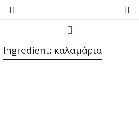
Ingredient:
καλαμάρια