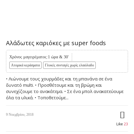
Αλάδωτες καριόκες με super foods
Χρόνος μαγειρέματος:1 ώρα & 30'
Ατομικά κεράσματα
Γλυκές συνταγές χωρίς ελαιόλαδο
• Λιώνουμε τους χουρμάδες και τη μπανάνα σε ένα
δυνατό multi. • Προσθέτουμε και τη βρώμη και
συνεχίζουμε το ανακάτεμα. • Σε ένα μπολ ανακατεύουμε
όλα τα υλικά. • Τοποθετούμε...
9 Νοεμβρίου, 2018
Like
23