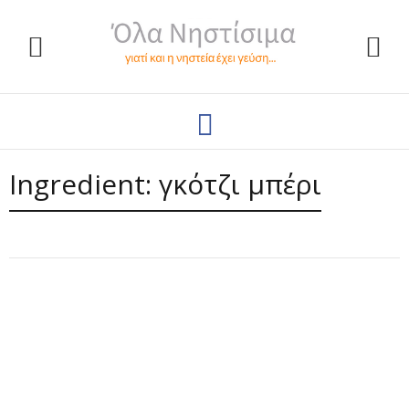
Ingredient:
γκότζι μπέρι