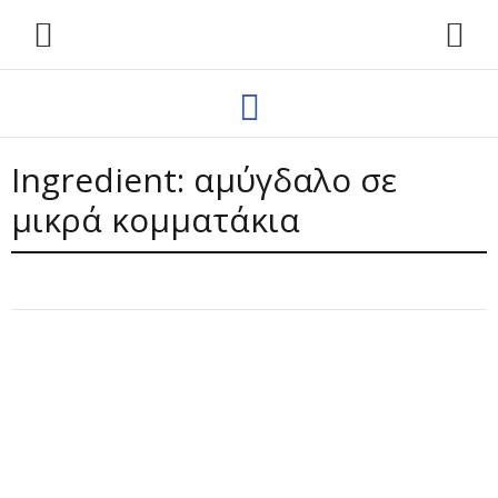
Ingredient:
αμύγδαλο σε
μικρά κομματάκια