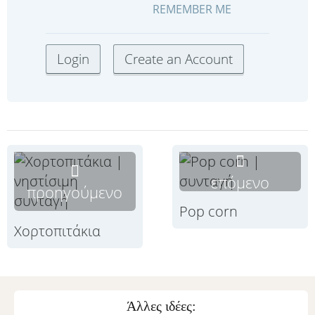
REMEMBER ME
επόμενο
προηγούμενο
Pop corn
Χορτοπιτάκια
Άλλες ιδέες: