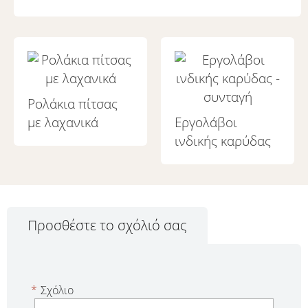
Ρολάκια πίτσας
με λαχανικά
Εργολάβοι
ινδικής καρύδας
Προσθέστε το σχόλιό σας
*
Σχόλιο