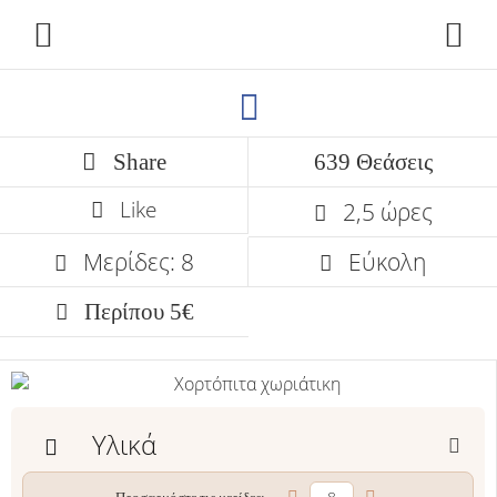
Share
639 Θεάσεις
Like
2,5 ώρες
Μερίδες: 8
Εύκολη
Περίπου 5€
Υλικά