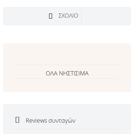
ΣΧΌΛΙΟ
ΟΛΑ ΝΗΣΤΙΣΙΜΑ
Reviews συνταγών