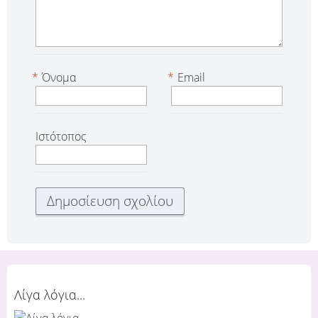
*
Όνομα
*
Email
Ιστότοπος
Λίγα λόγια...