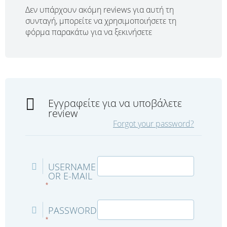
Δεν υπάρχουν ακόμη reviews για αυτή τη
συνταγή, μπορείτε να χρησιμοποιήσετε τη
φόρμα παρακάτω για να ξεκινήσετε
Εγγραφείτε για να υποβάλετε
review
Forgot your password?
USERNAME
OR E-MAIL
*
PASSWORD
*