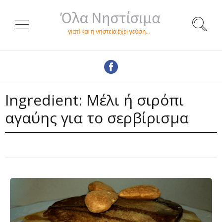
Ingredient:
Μέλι ή σιρόπι
αγαύης για το σερβίρισμα