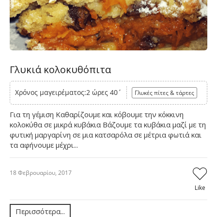
Γλυκιά κολοκυθόπιτα
Χρόνος μαγειρέματος:2 ώρες 40΄
Γλυκές πίτες & τάρτες
Για τη γέμιση Καθαρίζουμε και κόβουμε την κόκκινη
κολοκύθα σε μικρά κυβάκια Βάζουμε τα κυβάκια μαζί με τη
φυτική μαργαρίνη σε μια κατσαρόλα σε μέτρια φωτιά και
τα αφήνουμε μέχρι...
18 Φεβρουαρίου, 2017
Like
Περισσότερα...