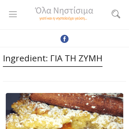
Ingredient:
ΓΙΑ ΤΗ ΖΥΜΗ