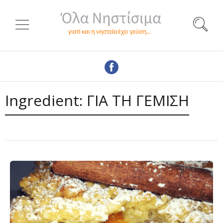
Ingredient:
ΓΙΑ ΤΗ ΓΕΜΙΣΗ