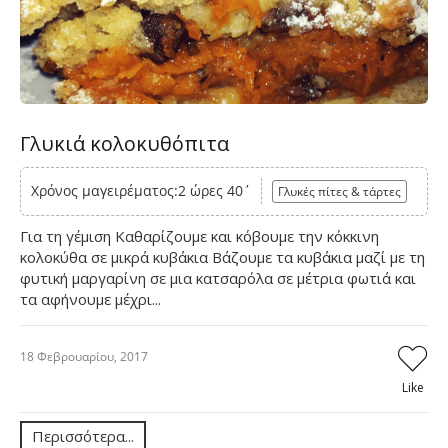
Γλυκιά κολοκυθόπιτα
Χρόνος μαγειρέματος:2 ώρες 40΄
Γλυκές πίτες & τάρτες
Για τη γέμιση Καθαρίζουμε και κόβουμε την κόκκινη
κολοκύθα σε μικρά κυβάκια Βάζουμε τα κυβάκια μαζί με τη
φυτική μαργαρίνη σε μια κατσαρόλα σε μέτρια φωτιά και
τα αφήνουμε μέχρι...
18 Φεβρουαρίου, 2017
Like
Περισσότερα...